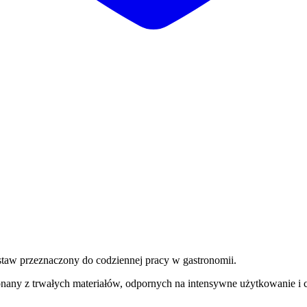
taw przeznaczony do codziennej pracy w gastronomii.
ny z trwałych materiałów, odpornych na intensywne użytkowanie i c