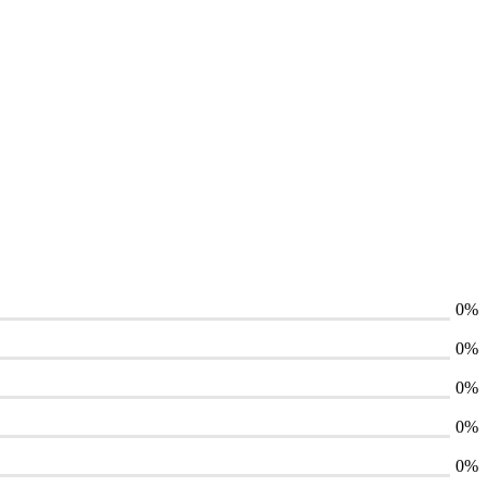
0%
0%
0%
0%
0%