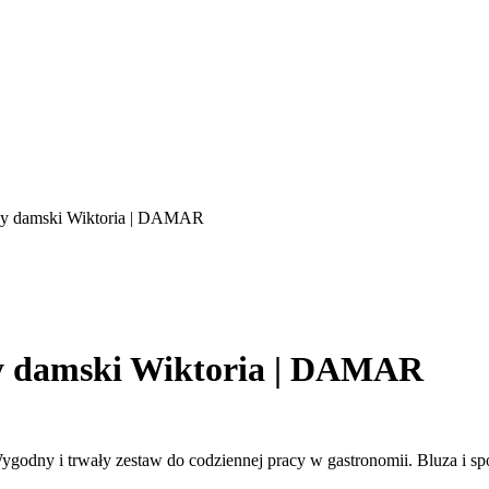
y damski Wiktoria | DAMAR
 damski Wiktoria | DAMAR
ny i trwały zestaw do codziennej pracy w gastronomii. Bluza i sp