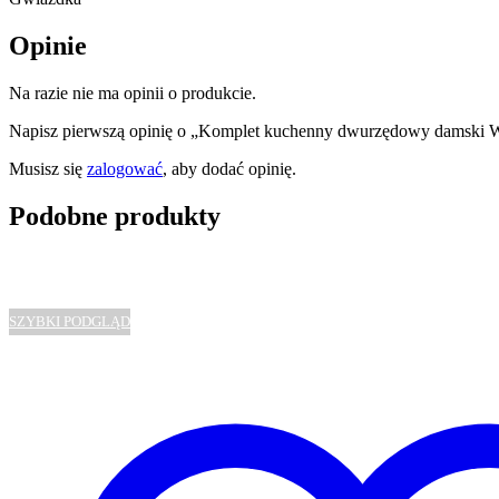
Opinie
Na razie nie ma opinii o produkcie.
Napisz pierwszą opinię o „Komplet kuchenny dwurzędowy damski
Musisz się
zalogować
, aby dodać opinię.
Podobne produkty
SZYBKI PODGLĄD