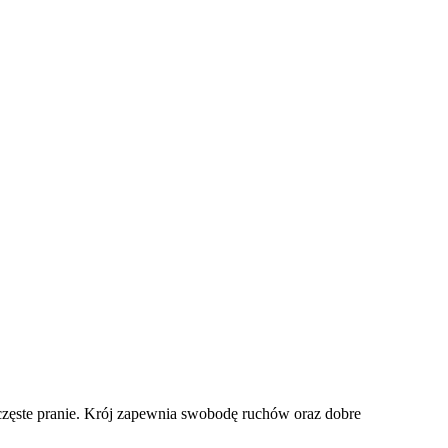
zęste pranie. Krój zapewnia swobodę ruchów oraz dobre