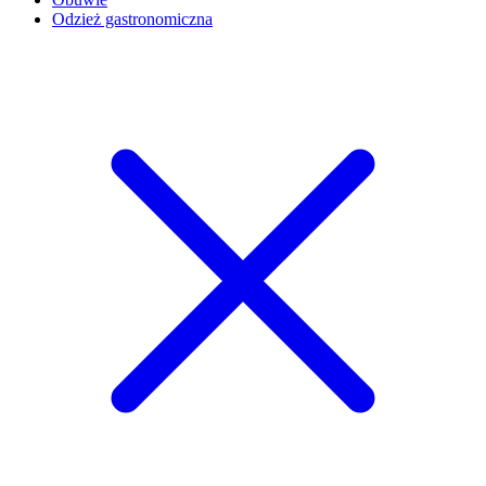
Odzież gastronomiczna