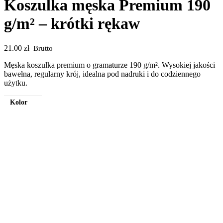
Koszulka męska Premium 190
g/m² – krótki rękaw
21.00
zł
Brutto
Męska koszulka premium o gramaturze 190 g/m². Wysokiej jakości
bawełna, regularny krój, idealna pod nadruki i do codziennego
użytku.
Kolor