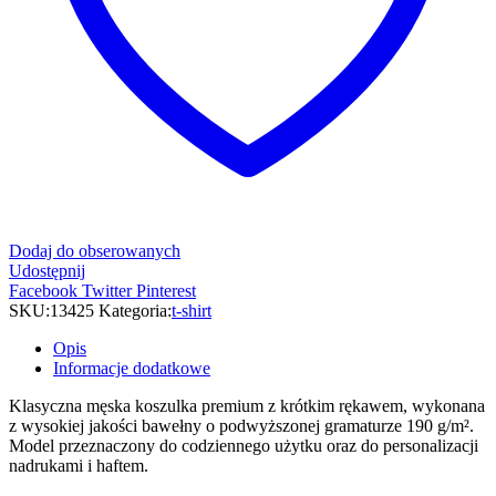
Dodaj do obserowanych
Udostępnij
Facebook
Twitter
Pinterest
SKU:
13425
Kategoria:
t-shirt
Opis
Informacje dodatkowe
Klasyczna męska koszulka premium z krótkim rękawem, wykonana
z wysokiej jakości bawełny o podwyższonej gramaturze 190 g/m².
Model przeznaczony do codziennego użytku oraz do personalizacji
nadrukami i haftem.