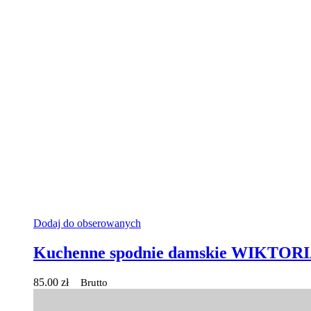
Dodaj do obserowanych
Kuchenne spodnie damskie WIKTORI
85.00
zł
Brutto