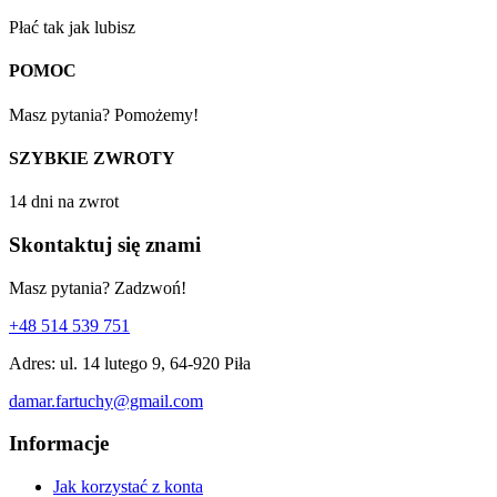
Płać tak jak lubisz
POMOC
Masz pytania? Pomożemy!
SZYBKIE ZWROTY
14 dni na zwrot
Skontaktuj się znami
Masz pytania? Zadzwoń!
+48 514 539 751
Adres: ul. 14 lutego 9, 64-920 Piła
damar.fartuchy@gmail.com
Informacje
Jak korzystać z konta